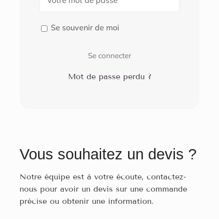
Se souvenir de moi
Se connecter
Mot de passe perdu ?
Vous souhaitez un devis ?
Notre équipe est à votre écoute, contactez-
nous pour avoir un devis sur une commande
précise ou obtenir une information.