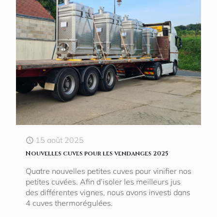
15 août 2025
Nouvelles cuves pour les vendanges 2025
Quatre nouvelles petites cuves pour vinifier nos
petites cuvées. Afin d’isoler les meilleurs jus
des différentes vignes, nous avons investi dans
4 cuves thermorégulées.