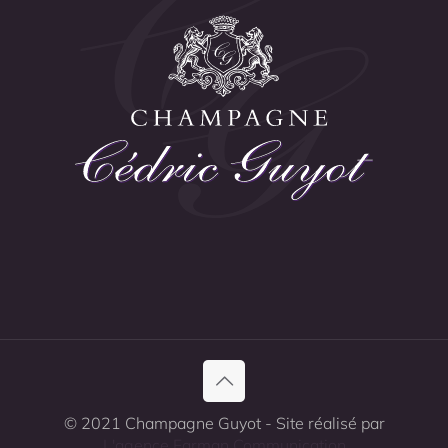
© 2021 Champagne Guyot - Site réalisé par
L'agence Farman Communication