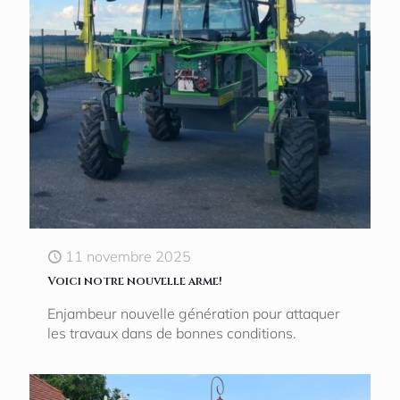
11 novembre 2025
Voici notre nouvelle arme!
Enjambeur nouvelle génération pour attaquer
les travaux dans de bonnes conditions.