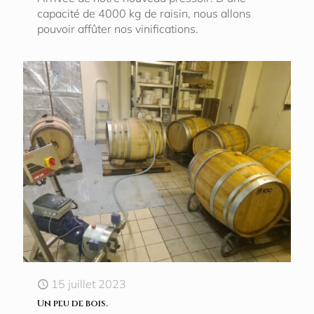
capacité de 4000 kg de raisin, nous allons
pouvoir affûter nos vinifications.
15 juillet 2023
Un peu de bois.