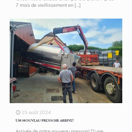
7 mois de vieillissement en
[…]
15 août 2024
Un nouveau pressoir arrive!
Arrivée de notre nouveau pressoir! D’une